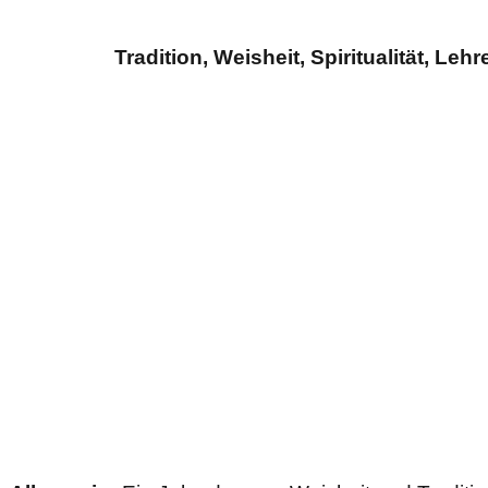
Tradition, Weisheit, Spiritualität, Le