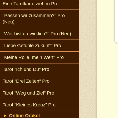
Eine Tarotkarte ziehen Pro
"Passen wir zusammen?" Pro
(Neu)
"Wer bist du wirklich?" Pro (Neu)
"Liebe Gefühle Zukunft" Pro
"Meine Rolle, mein Wert" Pro
Tarot "Ich und Du" Pro
Tarot "Drei Zeiten" Pro
Tarot "Weg und Ziel" Pro
Tarot "Kleines Kreuz" Pro
►
Online Orakel