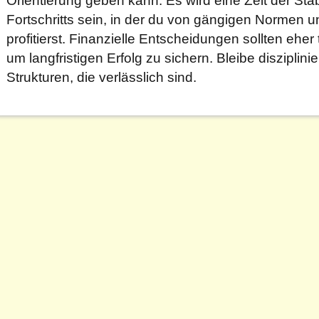
Fortschritts sein, in der du von gängigen Normen
profitierst. Finanzielle Entscheidungen sollten eher t
um langfristigen Erfolg zu sichern. Bleibe disziplini
Strukturen, die verlässlich sind.