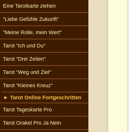
Eine Tarotkarte ziehen
"Liebe Gefühle Zukunft"
"Meine Rolle, mein Wert"
Tarot "Ich und Du"
Tarot "Drei Zeiten"
Tarot "Weg und Ziel"
Tarot "Kleines Kreuz"
►
Tarot Online Fortgeschritten
Tarot Tageskarte Pro
Tarot Orakel Pro Ja Nein