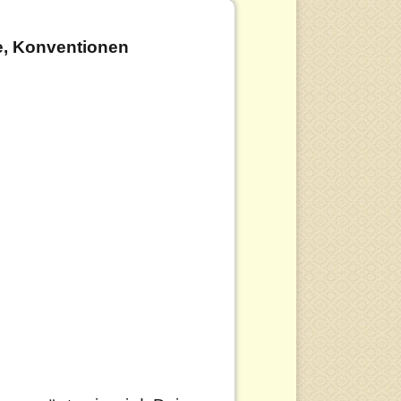
hre, Konventionen