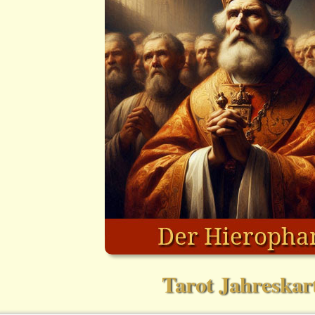
Tarot Jahreskar