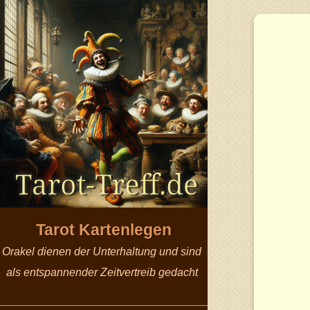
Tarot Kartenlegen
Orakel dienen der Unterhaltung und sind
als entspannender Zeitvertreib gedacht