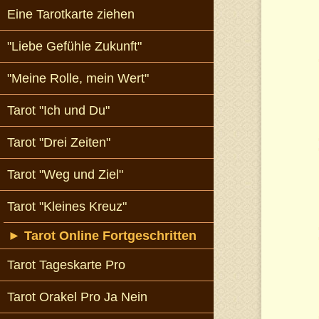
Eine Tarotkarte ziehen
"Liebe Gefühle Zukunft"
"Meine Rolle, mein Wert"
Tarot "Ich und Du"
Tarot "Drei Zeiten"
Tarot "Weg und Ziel"
Tarot "Kleines Kreuz"
►
Tarot Online Fortgeschritten
Tarot Tageskarte Pro
Tarot Orakel Pro Ja Nein