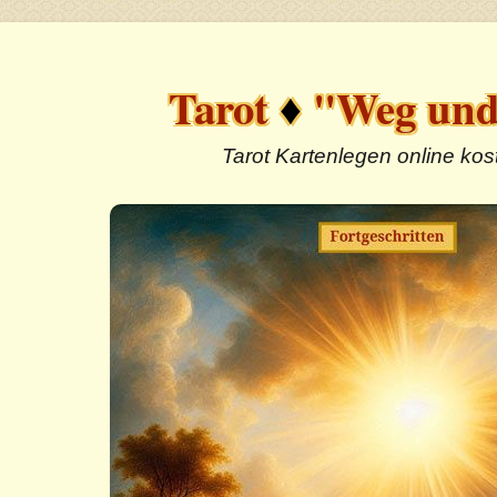
Tarot
♦
"Weg und
Tarot Kartenlegen online kos