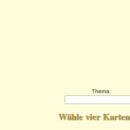
Thema:
Wähle vier Karten