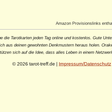
Amazon Provisionslinks entha
e die Tarotkarten jeden Tag online und kostenlos. Gute Unte
ich aus deinen gewohnten Denkmustern heraus holen. Orake
tützen sich auf die Idee, dass alles Leben in einem Netzwer
© 2026 tarot-treff.de |
Impressum/Datenschutz