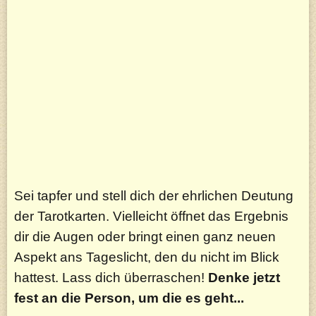
Sei tapfer und stell dich der ehrlichen Deutung
der Tarotkarten. Vielleicht öffnet das Ergebnis
dir die Augen oder bringt einen ganz neuen
Aspekt ans Tageslicht, den du nicht im Blick
hattest. Lass dich überraschen!
Denke jetzt
fest an die Person, um die es geht...