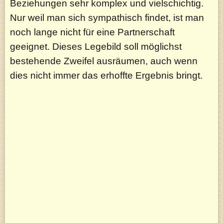
Beziehungen sehr komplex und vielschichtig.
Nur weil man sich sympathisch findet, ist man
noch lange nicht für eine Partnerschaft
geeignet. Dieses Legebild soll möglichst
bestehende Zweifel ausräumen, auch wenn
dies nicht immer das erhoffte Ergebnis bringt.