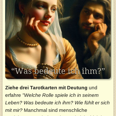
Ziehe drei Tarotkarten mit Deutung
und
erfahre
"Welche Rolle spiele ich in seinem
Leben? Was bedeute ich ihm? Wie fühlt er sich
mit mir?
Manchmal sind menschliche