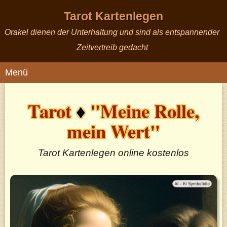
Tarot Kartenlegen
Orakel dienen der Unterhaltung und sind als entspannender
Zeitvertreib gedacht
Menü
Tarot
♦
"Meine Rolle,
mein Wert"
Tarot Kartenlegen online kostenlos