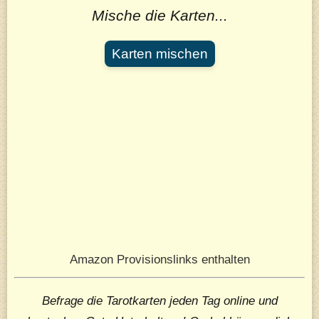
Mische die Karten...
Karten mischen
Amazon Provisionslinks enthalten
Befrage die Tarotkarten jeden Tag online und