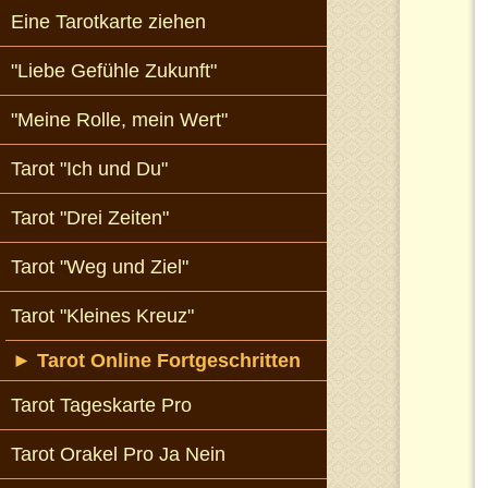
Eine Tarotkarte ziehen
"Liebe Gefühle Zukunft"
"Meine Rolle, mein Wert"
Tarot "Ich und Du"
Tarot "Drei Zeiten"
Tarot "Weg und Ziel"
Tarot "Kleines Kreuz"
►
Tarot Online Fortgeschritten
Tarot Tageskarte Pro
Tarot Orakel Pro Ja Nein