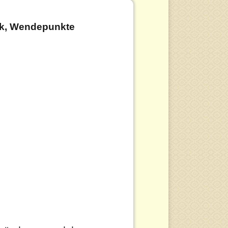
ck, Wendepunkte