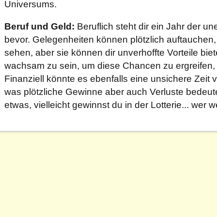
Universums.
Beruf und Geld:
Beruflich steht dir ein Jahr der 
bevor. Gelegenheiten können plötzlich auftauchen,
sehen, aber sie können dir unverhoffte Vorteile biet
wachsam zu sein, um diese Chancen zu ergreifen,
Finanziell könnte es ebenfalls eine unsichere Zeit 
was plötzliche Gewinne aber auch Verluste bedeuten
etwas, vielleicht gewinnst du in der Lotterie... wer w