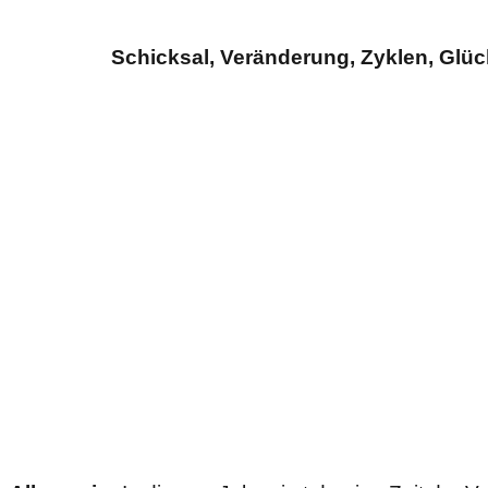
Schicksal, Veränderung, Zyklen, Glü