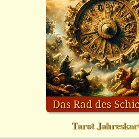
Tarot Jahreskar