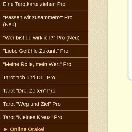
Eine Tarotkarte ziehen Pro
"Passen wir zusammen?" Pro
(Neu)
"Wer bist du wirklich?" Pro (Neu)
"Liebe Gefühle Zukunft" Pro
"Meine Rolle, mein Wert" Pro
Tarot "Ich und Du" Pro
Tarot "Drei Zeiten" Pro
Tarot "Weg und Ziel" Pro
Tarot "Kleines Kreuz" Pro
►
Online Orakel