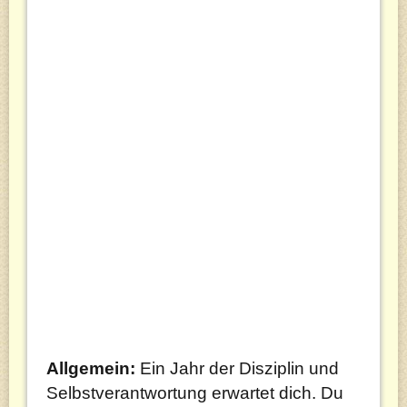
Allgemein:
Ein Jahr der Disziplin und
Selbstverantwortung erwartet dich. Du