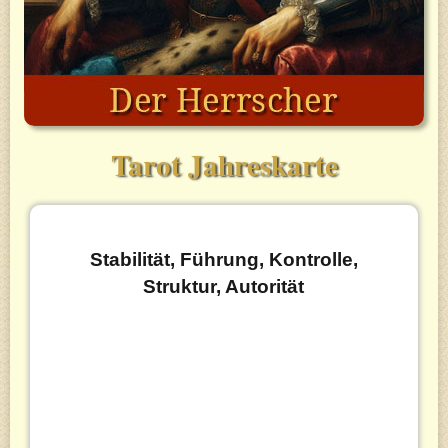
Tarot Jahreskarte
Stabilität, Führung, Kontrolle,
Struktur, Autorität