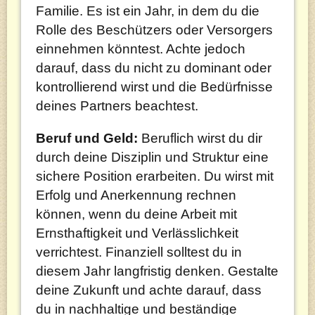
Familie. Es ist ein Jahr, in dem du die
Rolle des Beschützers oder Versorgers
einnehmen könntest. Achte jedoch
darauf, dass du nicht zu dominant oder
kontrollierend wirst und die Bedürfnisse
deines Partners beachtest.
Beruf und Geld:
Beruflich wirst du dir
durch deine Disziplin und Struktur eine
sichere Position erarbeiten. Du wirst mit
Erfolg und Anerkennung rechnen
können, wenn du deine Arbeit mit
Ernsthaftigkeit und Verlässlichkeit
verrichtest. Finanziell solltest du in
diesem Jahr langfristig denken. Gestalte
deine Zukunft und achte darauf, dass
du in nachhaltige und beständige