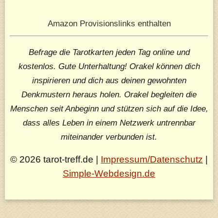
Amazon Provisionslinks enthalten
Befrage die Tarotkarten jeden Tag online und
kostenlos. Gute Unterhaltung! Orakel können dich
inspirieren und dich aus deinen gewohnten
Denkmustern heraus holen. Orakel begleiten die
Menschen seit Anbeginn und stützen sich auf die Idee,
dass alles Leben in einem Netzwerk untrennbar
miteinander verbunden ist.
© 2026 tarot-treff.de |
Impressum/Datenschutz
|
Simple-Webdesign.de