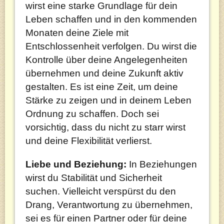
wirst eine starke Grundlage für dein
Leben schaffen und in den kommenden
Monaten deine Ziele mit
Entschlossenheit verfolgen. Du wirst die
Kontrolle über deine Angelegenheiten
übernehmen und deine Zukunft aktiv
gestalten. Es ist eine Zeit, um deine
Stärke zu zeigen und in deinem Leben
Ordnung zu schaffen. Doch sei
vorsichtig, dass du nicht zu starr wirst
und deine Flexibilität verlierst.
Liebe und Beziehung:
In Beziehungen
wirst du Stabilität und Sicherheit
suchen. Vielleicht verspürst du den
Drang, Verantwortung zu übernehmen,
sei es für einen Partner oder für deine