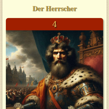
Der Herrscher