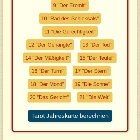
9 "Der Eremit"
10 "Rad des Schicksals"
11 "Die Gerechtigkeit"
12 "Der Gehängte"
13 "Der Tod"
14 "Der Mäßigkeit"
15 "Der Teufel"
16 "Der Turm"
17 "Der Stern"
18 "Der Mond"
19 "Die Sonne"
20 "Das Gericht"
21 "Die Welt"
Tarot Jahreskarte berechnen