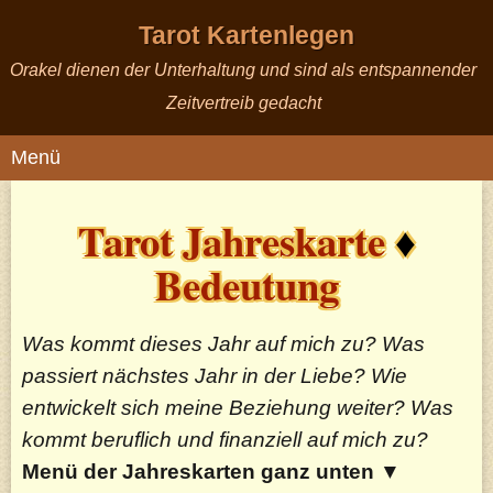
Tarot Kartenlegen
Orakel dienen der Unterhaltung und sind als entspannender
Zeitvertreib gedacht
Menü
Tarot Jahreskarte
♦
Bedeutung
Was kommt dieses Jahr auf mich zu? Was
passiert nächstes Jahr in der Liebe? Wie
entwickelt sich meine Beziehung weiter? Was
kommt beruflich und finanziell auf mich zu?
Menü der Jahreskarten ganz unten
▼