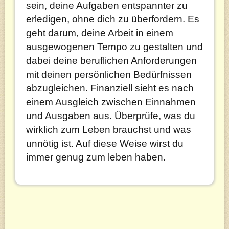
sein, deine Aufgaben entspannter zu
erledigen, ohne dich zu überfordern. Es
geht darum, deine Arbeit in einem
ausgewogenen Tempo zu gestalten und
dabei deine beruflichen Anforderungen
mit deinen persönlichen Bedürfnissen
abzugleichen. Finanziell sieht es nach
einem Ausgleich zwischen Einnahmen
und Ausgaben aus. Überprüfe, was du
wirklich zum Leben brauchst und was
unnötig ist. Auf diese Weise wirst du
immer genug zum leben haben.