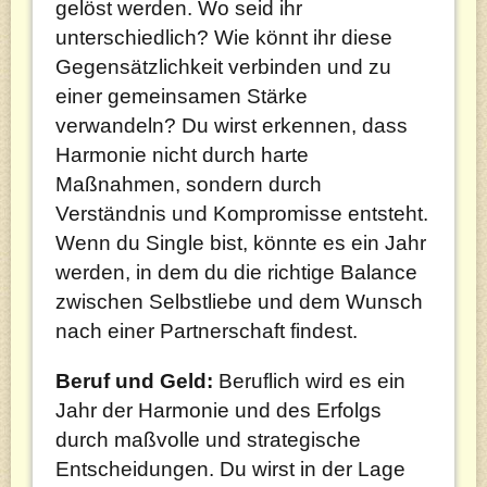
gelöst werden. Wo seid ihr
unterschiedlich? Wie könnt ihr diese
Gegensätzlichkeit verbinden und zu
einer gemeinsamen Stärke
verwandeln? Du wirst erkennen, dass
Harmonie nicht durch harte
Maßnahmen, sondern durch
Verständnis und Kompromisse entsteht.
Wenn du Single bist, könnte es ein Jahr
werden, in dem du die richtige Balance
zwischen Selbstliebe und dem Wunsch
nach einer Partnerschaft findest.
Beruf und Geld:
Beruflich wird es ein
Jahr der Harmonie und des Erfolgs
durch maßvolle und strategische
Entscheidungen. Du wirst in der Lage