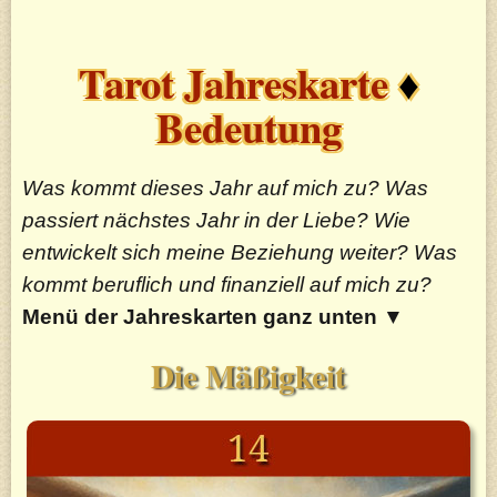
Tarot Jahreskarte
♦
Bedeutung
Was kommt dieses Jahr auf mich zu? Was
passiert nächstes Jahr in der Liebe? Wie
entwickelt sich meine Beziehung weiter? Was
kommt beruflich und finanziell auf mich zu?
Menü der Jahreskarten ganz unten
▼
Die Mäßigkeit