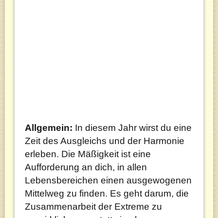
Allgemein:
In diesem Jahr wirst du eine
Zeit des Ausgleichs und der Harmonie
erleben. Die Mäßigkeit ist eine
Aufforderung an dich, in allen
Lebensbereichen einen ausgewogenen
Mittelweg zu finden. Es geht darum, die
Zusammenarbeit der Extreme zu