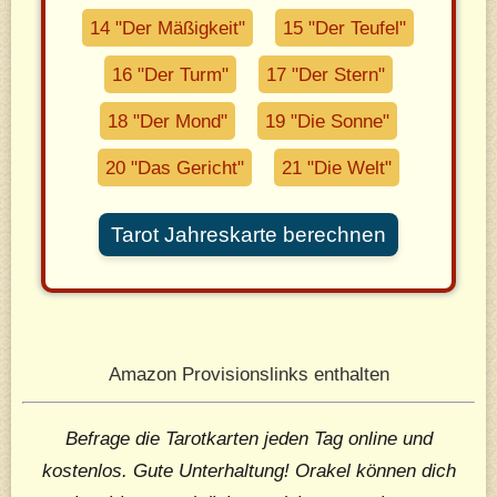
14 "Der Mäßigkeit"
15 "Der Teufel"
16 "Der Turm"
17 "Der Stern"
18 "Der Mond"
19 "Die Sonne"
20 "Das Gericht"
21 "Die Welt"
Tarot Jahreskarte berechnen
Amazon Provisionslinks enthalten
Befrage die Tarotkarten jeden Tag online und
kostenlos. Gute Unterhaltung! Orakel können dich