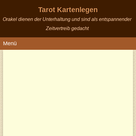
Tarot Kartenlegen
Orakel dienen der Unterhaltung und sind als entspannender
Zeitvertreib gedacht
Menü