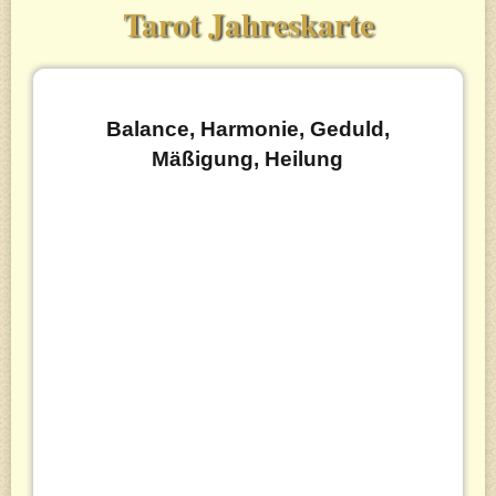
Tarot Jahreskarte
Balance, Harmonie, Geduld,
Mäßigung, Heilung