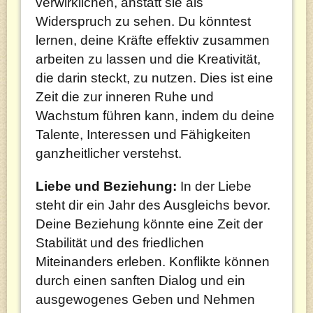
verwirklichen, anstatt sie als
Widerspruch zu sehen. Du könntest
lernen, deine Kräfte effektiv zusammen
arbeiten zu lassen und die Kreativität,
die darin steckt, zu nutzen. Dies ist eine
Zeit die zur inneren Ruhe und
Wachstum führen kann, indem du deine
Talente, Interessen und Fähigkeiten
ganzheitlicher verstehst.
Liebe und Beziehung:
In der Liebe
steht dir ein Jahr des Ausgleichs bevor.
Deine Beziehung könnte eine Zeit der
Stabilität und des friedlichen
Miteinanders erleben. Konflikte können
durch einen sanften Dialog und ein
ausgewogenes Geben und Nehmen