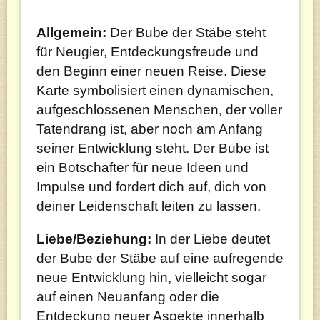
Allgemein:
Der Bube der Stäbe steht
für Neugier, Entdeckungsfreude und
den Beginn einer neuen Reise. Diese
Karte symbolisiert einen dynamischen,
aufgeschlossenen Menschen, der voller
Tatendrang ist, aber noch am Anfang
seiner Entwicklung steht. Der Bube ist
ein Botschafter für neue Ideen und
Impulse und fordert dich auf, dich von
deiner Leidenschaft leiten zu lassen.
Liebe/Beziehung:
In der Liebe deutet
der Bube der Stäbe auf eine aufregende
neue Entwicklung hin, vielleicht sogar
auf einen Neuanfang oder die
Entdeckung neuer Aspekte innerhalb