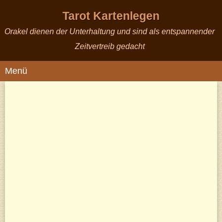
Tarot Kartenlegen
Orakel dienen der Unterhaltung und sind als entspannender
Zeitvertreib gedacht
Menü