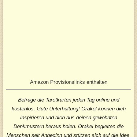
Amazon Provisionslinks enthalten
Befrage die Tarotkarten jeden Tag online und
kostenlos. Gute Unterhaltung! Orakel können dich
inspirieren und dich aus deinen gewohnten
Denkmustern heraus holen. Orakel begleiten die
Menschen seit Anbeginn und stützen sich auf die Idee,