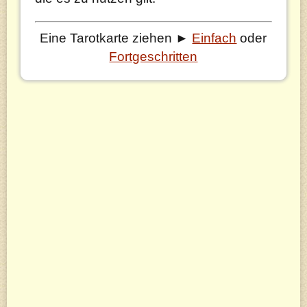
Eine Tarotkarte ziehen ►
Einfach
oder
Fortgeschritten