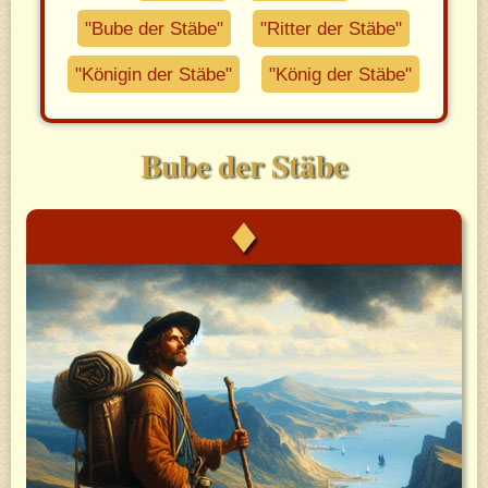
"Bube der Stäbe"
"Ritter der Stäbe"
"Königin der Stäbe"
"König der Stäbe"
Bube der Stäbe