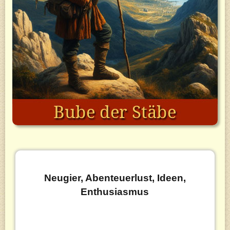
Neugier, Abenteuerlust, Ideen,
Enthusiasmus