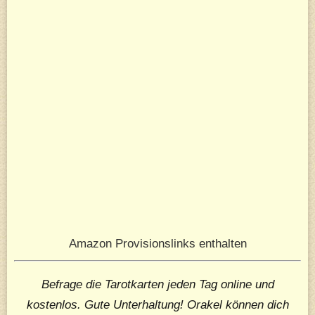
Amazon Provisionslinks enthalten
Befrage die Tarotkarten jeden Tag online und
kostenlos. Gute Unterhaltung! Orakel können dich