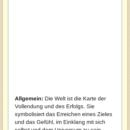
Allgemein:
Die Welt ist die Karte der
Vollendung und des Erfolgs. Sie
symbolisiert das Erreichen eines Zieles
und das Gefühl, im Einklang mit sich
selbst und dem Universum zu sein.