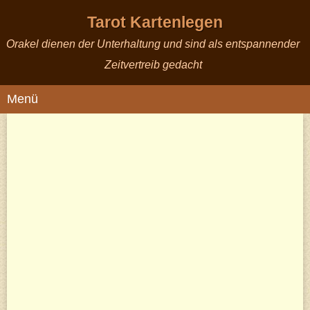
Tarot Kartenlegen
Orakel dienen der Unterhaltung und sind als entspannender
Zeitvertreib gedacht
Menü