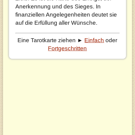
Anerkennung und des Sieges. In
finanziellen Angelegenheiten deutet sie
auf die Erfüllung aller Wünsche.
Eine Tarotkarte ziehen ►
Einfach
oder
Fortgeschritten