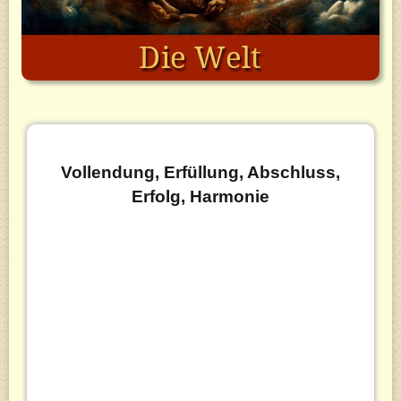
Vollendung, Erfüllung, Abschluss,
Erfolg, Harmonie