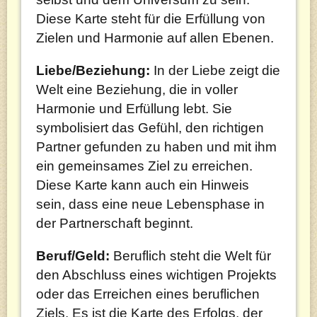
Diese Karte steht für die Erfüllung von
Zielen und Harmonie auf allen Ebenen.
Liebe/Beziehung:
In der Liebe zeigt die
Welt eine Beziehung, die in voller
Harmonie und Erfüllung lebt. Sie
symbolisiert das Gefühl, den richtigen
Partner gefunden zu haben und mit ihm
ein gemeinsames Ziel zu erreichen.
Diese Karte kann auch ein Hinweis
sein, dass eine neue Lebensphase in
der Partnerschaft beginnt.
Beruf/Geld:
Beruflich steht die Welt für
den Abschluss eines wichtigen Projekts
oder das Erreichen eines beruflichen
Ziels. Es ist die Karte des Erfolgs, der