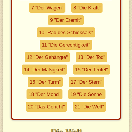
7 "Der Wagen"
8 "Die Kraft"
9 "Der Eremit"
10 "Rad des Schicksals"
11 "Die Gerechtigkeit"
12 "Der Gehängte"
13 "Der Tod"
14 "Der Mäßigkeit"
15 "Der Teufel"
16 "Der Turm"
17 "Der Stern"
18 "Der Mond"
19 "Die Sonne"
20 "Das Gericht"
21 "Die Welt"
Die Welt